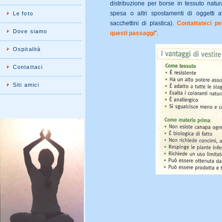
distribuzione per borse in tessuto natura
spesa o altri spostamenti di oggetti 
Le foto
sacchettini di plastica).
Contattateci pe
Dove siamo
questi passaggi
”.
Ospitalità
Contattaci
Siti amici